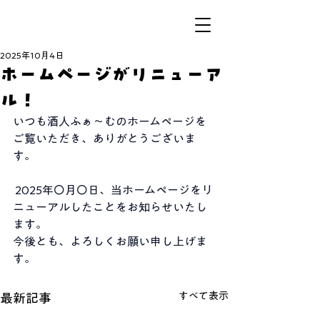
2025年10月4日
ホームページがリニューア
ル！
いつも酒人ふぁ〜むのホームページを
ご覧いただき、ありがとうございま
す。
 2025年〇月〇日、当ホームページをリ
ニューアルしたことをお知らせいたし
ます。
今後とも、よろしくお願い申し上げま
す。
すべて表示
最新記事